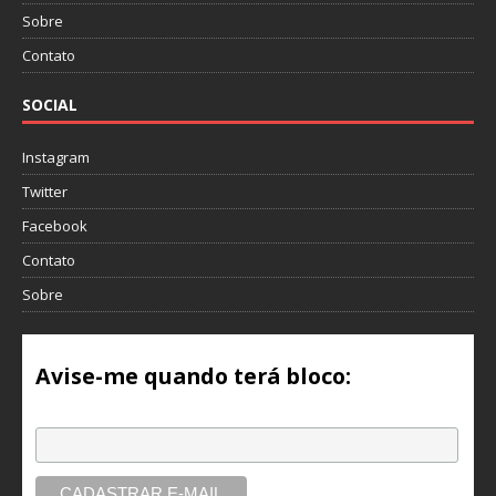
Sobre
Contato
SOCIAL
Instagram
Twitter
Facebook
Contato
Sobre
Avise-me quando terá bloco:
Email