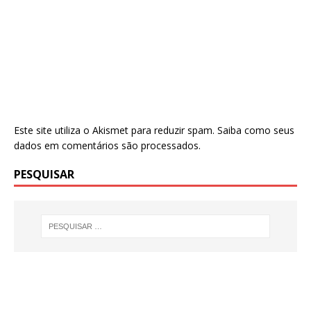
Este site utiliza o Akismet para reduzir spam.
Saiba como seus
dados em comentários são processados
.
PESQUISAR