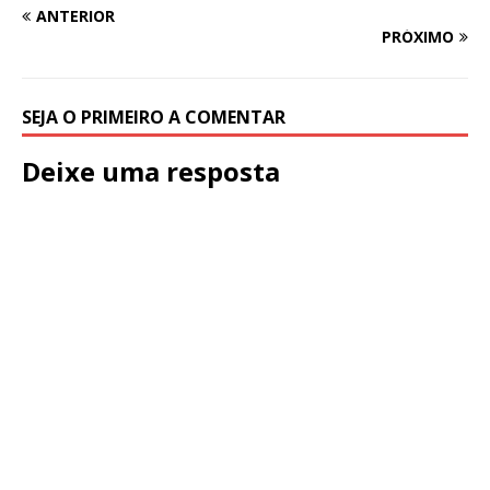
ANTERIOR
PRÓXIMO
SEJA O PRIMEIRO A COMENTAR
Deixe uma resposta