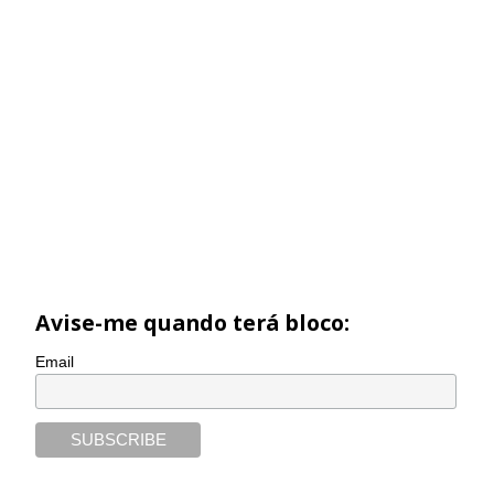
Avise-me quando terá bloco:
Email