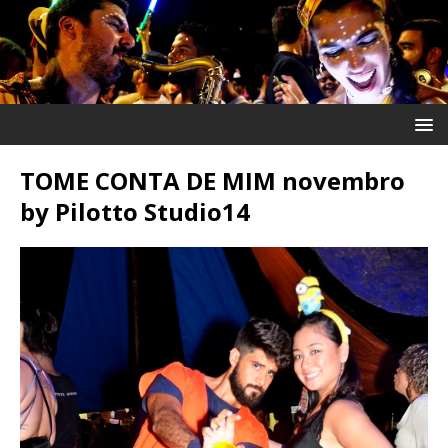
TOME CONTA DE MIM novembro
by Pilotto Studio14