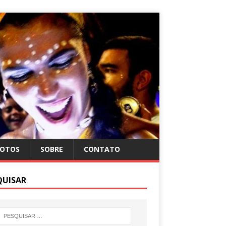
FOTOS
SOBRE
CONTATO
QUISAR