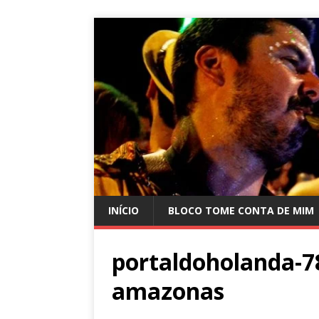
INÍCIO
BLOCO TOME CONTA DE MIM
portaldoholanda-7
amazonas