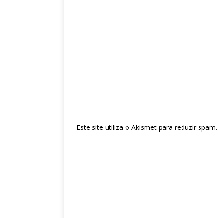
Este site utiliza o Akismet para reduzir spam