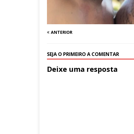
ANTERIOR
SEJA O PRIMEIRO A COMENTAR
Deixe uma resposta