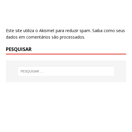
Este site utiliza o Akismet para reduzir spam.
Saiba como seus
dados em comentários são processados
.
PESQUISAR