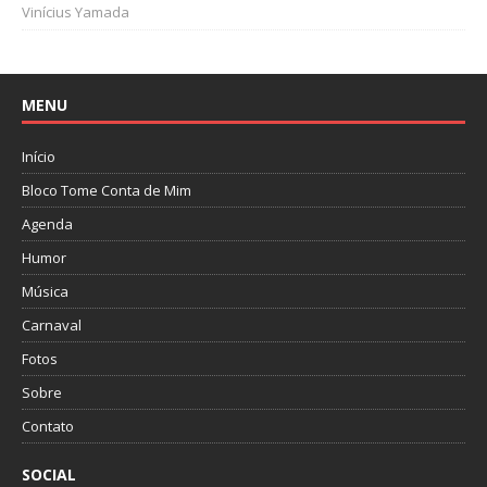
Vinícius Yamada
MENU
Início
Bloco Tome Conta de Mim
Agenda
Humor
Música
Carnaval
Fotos
Sobre
Contato
SOCIAL