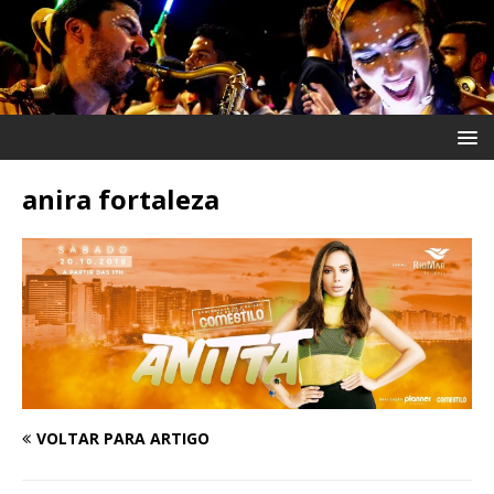
anira fortaleza
VOLTAR PARA ARTIGO