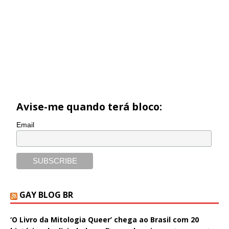
Avise-me quando terá bloco:
Email
GAY BLOG BR
‘O Livro da Mitologia Queer’ chega ao Brasil com 20