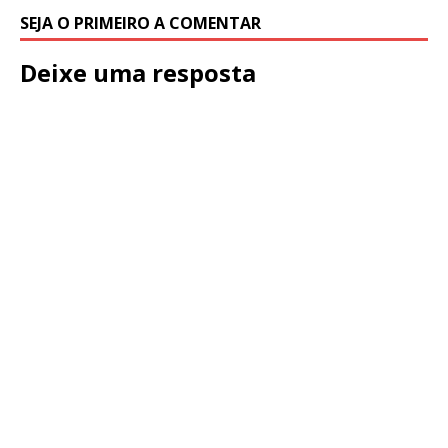
SEJA O PRIMEIRO A COMENTAR
Deixe uma resposta