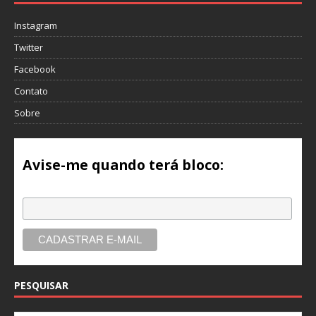
Instagram
Twitter
Facebook
Contato
Sobre
Avise-me quando terá bloco:
Email
PESQUISAR