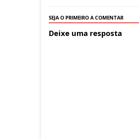
SEJA O PRIMEIRO A COMENTAR
Deixe uma resposta