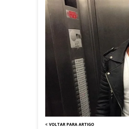
VOLTAR PARA ARTIGO