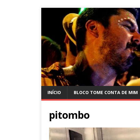
INÍCIO
BLOCO TOME CONTA DE MIM
pitombo