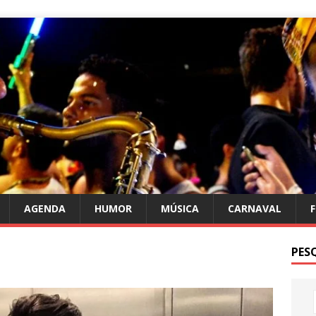
AGENDA
HUMOR
MÚSICA
CARNAVAL
PES