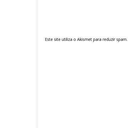
Este site utiliza o Akismet para reduzir spam