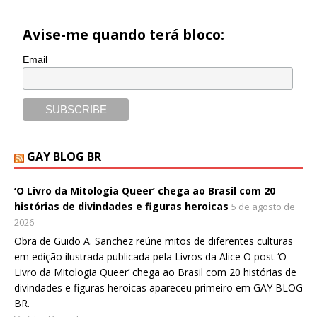
Avise-me quando terá bloco:
Email
GAY BLOG BR
‘O Livro da Mitologia Queer’ chega ao Brasil com 20
histórias de divindades e figuras heroicas
5 de agosto de
2026
Obra de Guido A. Sanchez reúne mitos de diferentes culturas
em edição ilustrada publicada pela Livros da Alice O post ‘O
Livro da Mitologia Queer’ chega ao Brasil com 20 histórias de
divindades e figuras heroicas apareceu primeiro em GAY BLOG
BR.