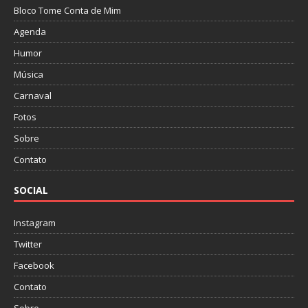
Bloco Tome Conta de Mim
Agenda
Humor
Música
Carnaval
Fotos
Sobre
Contato
SOCIAL
Instagram
Twitter
Facebook
Contato
Sobre