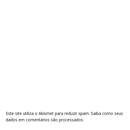
Este site utiliza o Akismet para reduzir spam.
Saiba como seus
dados em comentários são processados
.