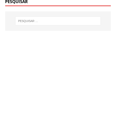
PESQUISAR