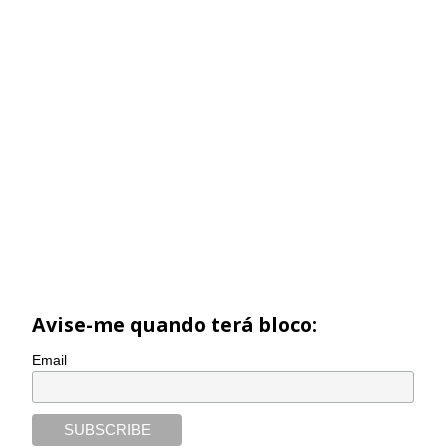
Avise-me quando terá bloco:
Email