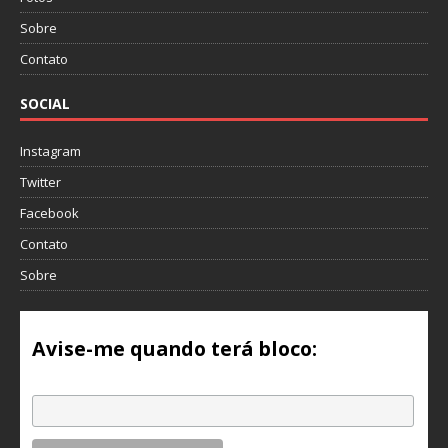
Sobre
Contato
SOCIAL
Instagram
Twitter
Facebook
Contato
Sobre
Avise-me quando terá bloco:
Email