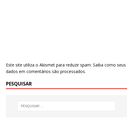
Este site utiliza o Akismet para reduzir spam.
Saiba como seus
dados em comentários são processados
.
PESQUISAR