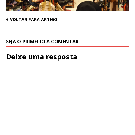
VOLTAR PARA ARTIGO
SEJA O PRIMEIRO A COMENTAR
Deixe uma resposta