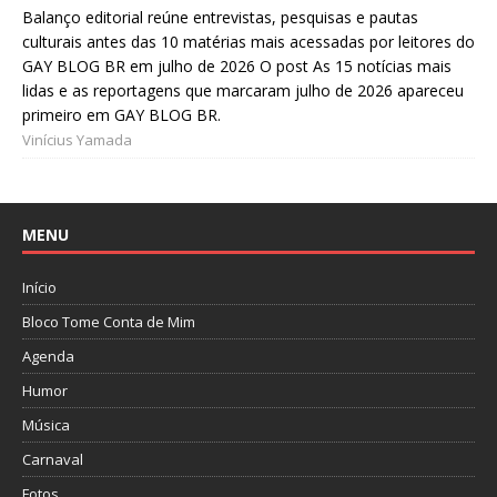
Balanço editorial reúne entrevistas, pesquisas e pautas
culturais antes das 10 matérias mais acessadas por leitores do
GAY BLOG BR em julho de 2026 O post As 15 notícias mais
lidas e as reportagens que marcaram julho de 2026 apareceu
primeiro em GAY BLOG BR.
Vinícius Yamada
MENU
Início
Bloco Tome Conta de Mim
Agenda
Humor
Música
Carnaval
Fotos