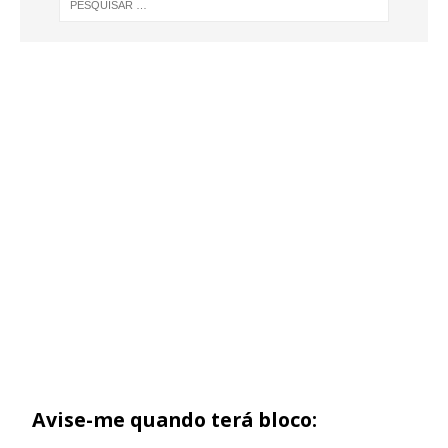
Avise-me quando terá bloco: