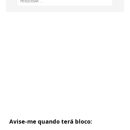
Avise-me quando terá bloco: