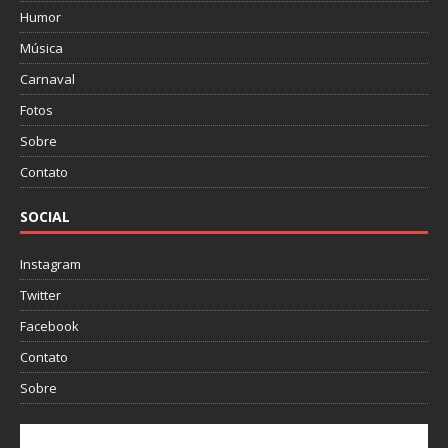
Humor
Música
Carnaval
Fotos
Sobre
Contato
SOCIAL
Instagram
Twitter
Facebook
Contato
Sobre