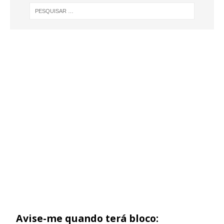
Avise-me quando terá bloco: