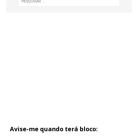
Avise-me quando terá bloco: