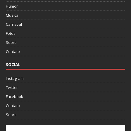
Humor
Música
Carnaval
Fotos
Sobre
Contato
SOCIAL
Instagram
Twitter
Facebook
Contato
Sobre