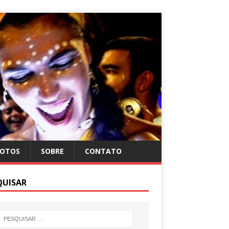
FOTOS
SOBRE
CONTATO
QUISAR