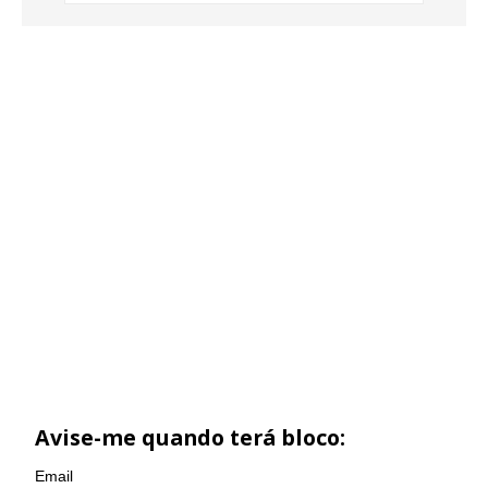
Avise-me quando terá bloco:
Email