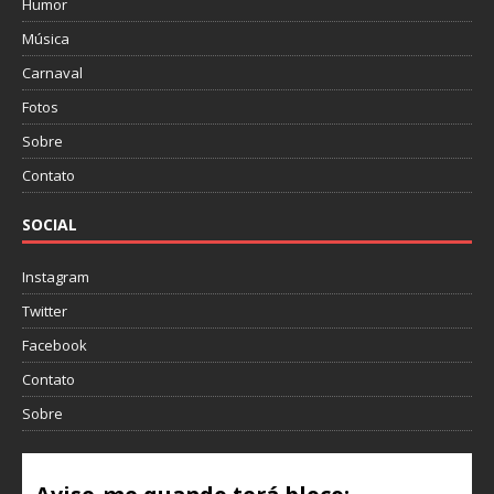
Humor
Música
Carnaval
Fotos
Sobre
Contato
SOCIAL
Instagram
Twitter
Facebook
Contato
Sobre