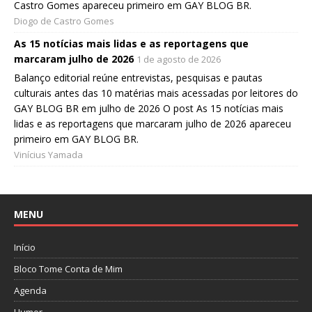
Castro Gomes apareceu primeiro em GAY BLOG BR.
Diogo de Castro Gomes
As 15 notícias mais lidas e as reportagens que
marcaram julho de 2026
1 de agosto de 2026
Balanço editorial reúne entrevistas, pesquisas e pautas
culturais antes das 10 matérias mais acessadas por leitores do
GAY BLOG BR em julho de 2026 O post As 15 notícias mais
lidas e as reportagens que marcaram julho de 2026 apareceu
primeiro em GAY BLOG BR.
Vinícius Yamada
MENU
Início
Bloco Tome Conta de Mim
Agenda