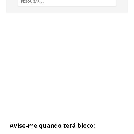
Avise-me quando terá bloco: