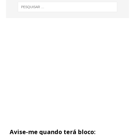
Avise-me quando terá bloco: