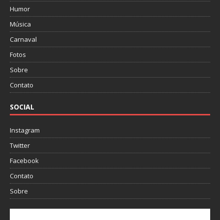
Humor
Música
Carnaval
Fotos
Sobre
Contato
SOCIAL
Instagram
Twitter
Facebook
Contato
Sobre