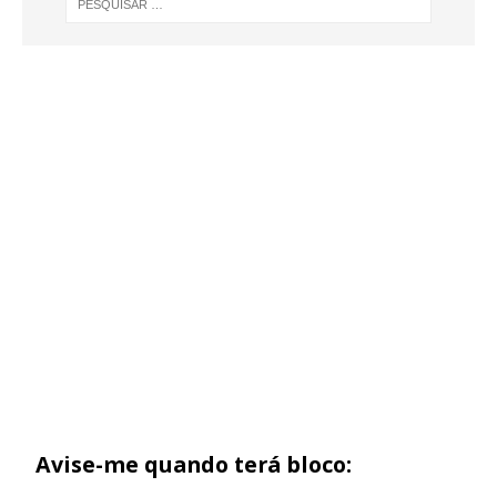
Avise-me quando terá bloco: