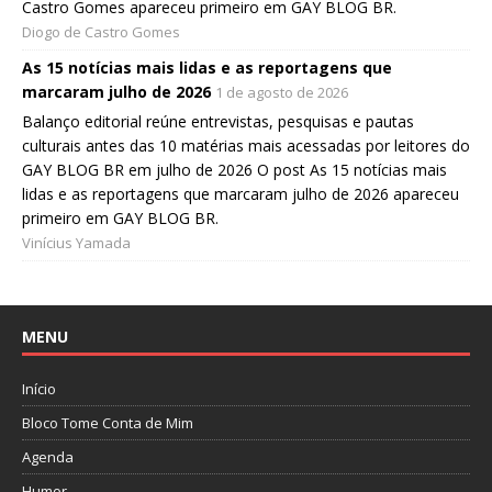
Castro Gomes apareceu primeiro em GAY BLOG BR.
Diogo de Castro Gomes
As 15 notícias mais lidas e as reportagens que
marcaram julho de 2026
1 de agosto de 2026
Balanço editorial reúne entrevistas, pesquisas e pautas
culturais antes das 10 matérias mais acessadas por leitores do
GAY BLOG BR em julho de 2026 O post As 15 notícias mais
lidas e as reportagens que marcaram julho de 2026 apareceu
primeiro em GAY BLOG BR.
Vinícius Yamada
MENU
Início
Bloco Tome Conta de Mim
Agenda
Humor