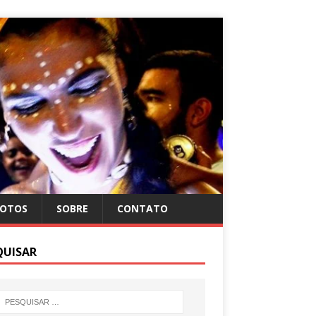
FOTOS
SOBRE
CONTATO
QUISAR