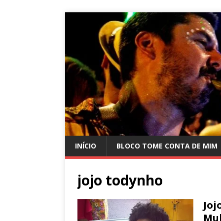
INÍCIO
BLOCO TOME CONTA DE MIM
jojo todynho
Joj
Mu