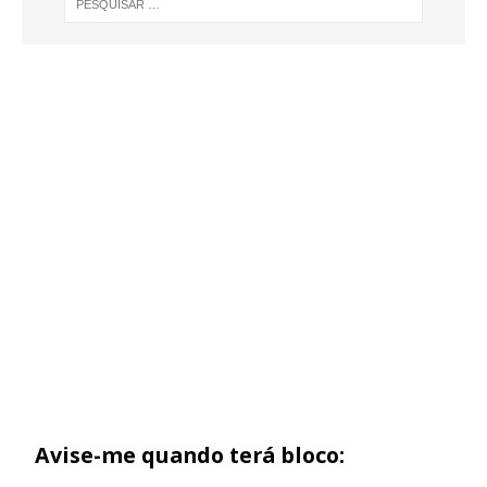
Avise-me quando terá bloco: