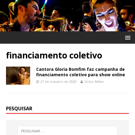
financiamento coletivo
Cantora Gloria Bomfim faz campanha de
financiamento coletivo para show online
27 de outubro de 2020
Victor Miller
PESQUISAR