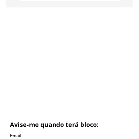
Avise-me quando terá bloco:
Email