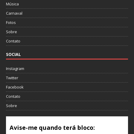
Música
Carnaval
Fotos
Sobre
Contato
SOCIAL
Instagram
Twitter
Facebook
Contato
Sobre
Avise-me quando terá bloco: