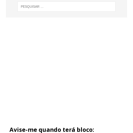
Avise-me quando terá bloco: