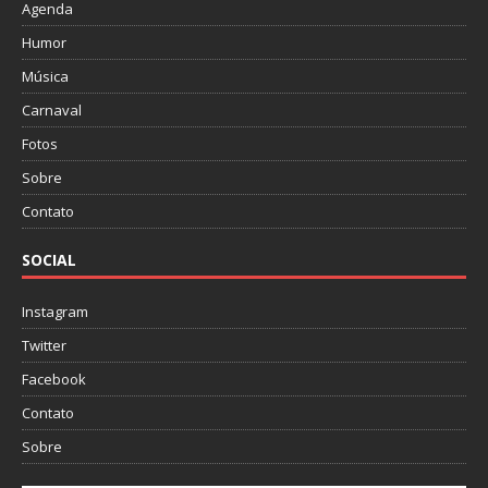
Agenda
Humor
Música
Carnaval
Fotos
Sobre
Contato
SOCIAL
Instagram
Twitter
Facebook
Contato
Sobre