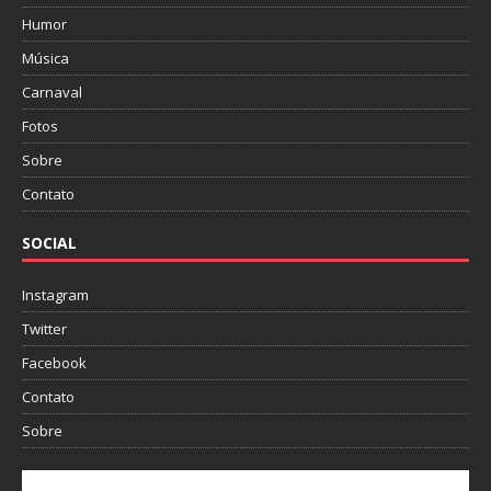
Humor
Música
Carnaval
Fotos
Sobre
Contato
SOCIAL
Instagram
Twitter
Facebook
Contato
Sobre