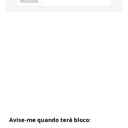
Avise-me quando terá bloco: