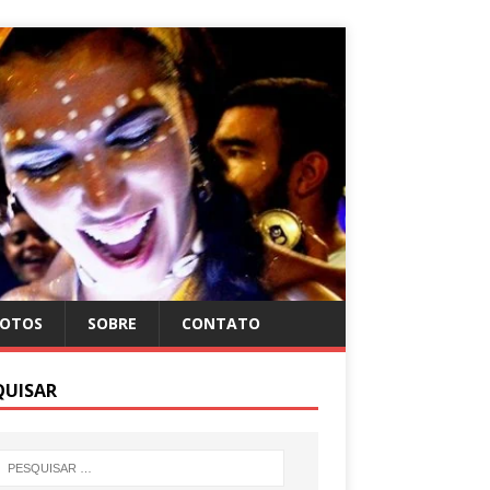
FOTOS
SOBRE
CONTATO
QUISAR