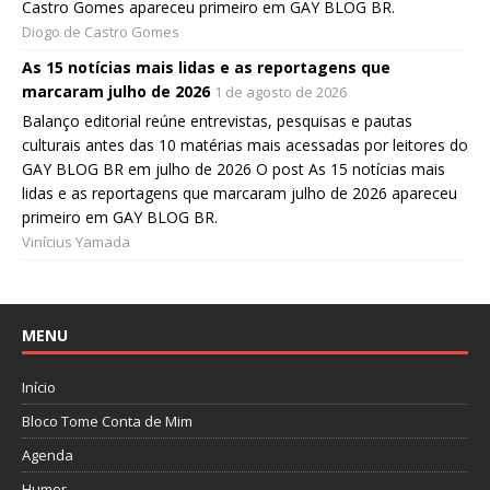
Castro Gomes apareceu primeiro em GAY BLOG BR.
Diogo de Castro Gomes
As 15 notícias mais lidas e as reportagens que
marcaram julho de 2026
1 de agosto de 2026
Balanço editorial reúne entrevistas, pesquisas e pautas
culturais antes das 10 matérias mais acessadas por leitores do
GAY BLOG BR em julho de 2026 O post As 15 notícias mais
lidas e as reportagens que marcaram julho de 2026 apareceu
primeiro em GAY BLOG BR.
Vinícius Yamada
MENU
Início
Bloco Tome Conta de Mim
Agenda
Humor