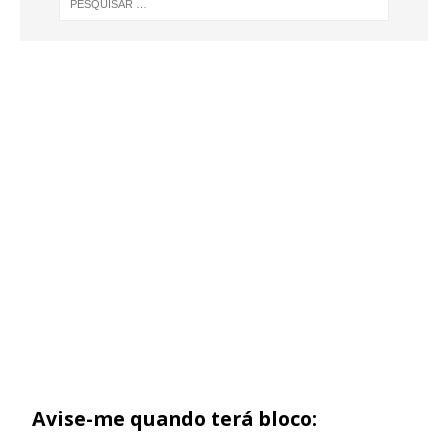
Avise-me quando terá bloco: