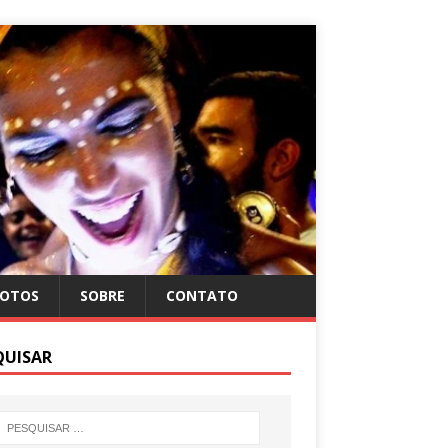
FOTOS
SOBRE
CONTATO
QUISAR