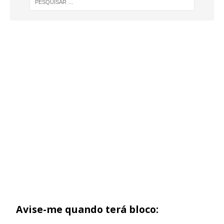
Avise-me quando terá bloco: