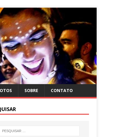
FOTOS
SOBRE
CONTATO
QUISAR