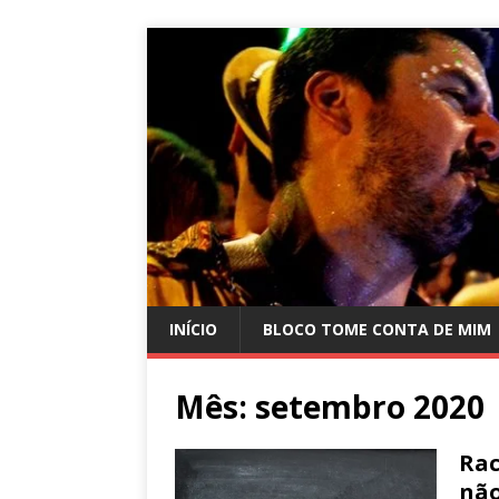
INÍCIO
BLOCO TOME CONTA DE MIM
Mês:
setembro 2020
Rac
não