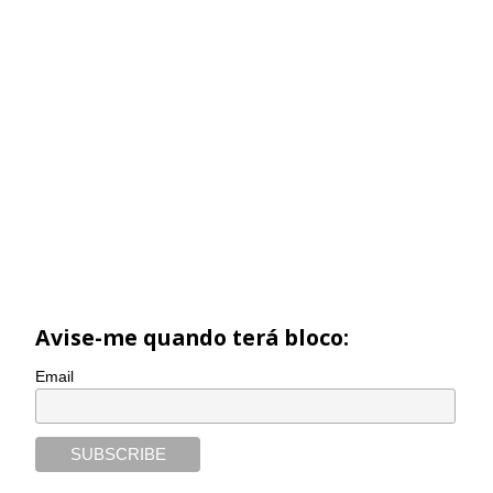
Avise-me quando terá bloco:
Email