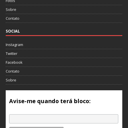
Fotos
Sobre
Contato
SOCIAL
Instagram
Twitter
Facebook
Contato
Sobre
Avise-me quando terá bloco:
Email