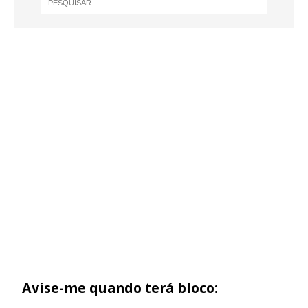
Avise-me quando terá bloco: