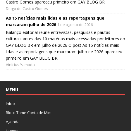
Castro Gomes apareceu primeiro em GAY BLOG BR.
Diogo de Castro Gomes
As 15 notícias mais lidas e as reportagens que
marcaram julho de 2026
1 de agosto de 2026
Balanço editorial reúne entrevistas, pesquisas e pautas
culturais antes das 10 matérias mais acessadas por leitores do
GAY BLOG BR em julho de 2026 O post As 15 notícias mais
lidas e as reportagens que marcaram julho de 2026 apareceu
primeiro em GAY BLOG BR.
Vinícius Yamada
MENU
Início
Bloco Tome Conta de Mim
Agenda
Humor